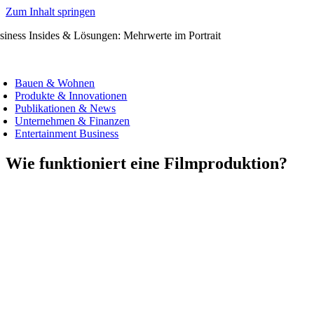
Zum Inhalt springen
siness Insides & Lösungen: Mehrwerte im Portrait
Bauen & Wohnen
Produkte & Innovationen
Publikationen & News
Unternehmen & Finanzen
Entertainment Business
Wie funktioniert eine Filmproduktion?