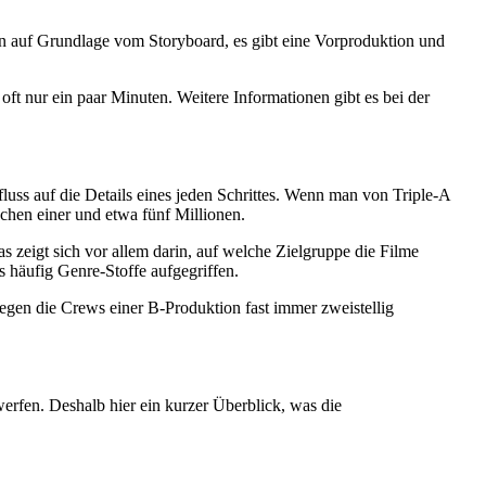
an auf Grundlage vom Storyboard, es gibt eine Vorproduktion und
ft nur ein paar Minuten. Weitere Informationen gibt es bei der
fluss auf die Details eines jeden Schrittes. Wenn man von Triple-A
chen einer und etwa fünf Millionen.
 zeigt sich vor allem darin, auf welche Zielgruppe die Filme
 häufig Genre-Stoffe aufgegriffen.
egen die Crews einer B-Produktion fast immer zweistellig
erfen. Deshalb hier ein kurzer Überblick, was die