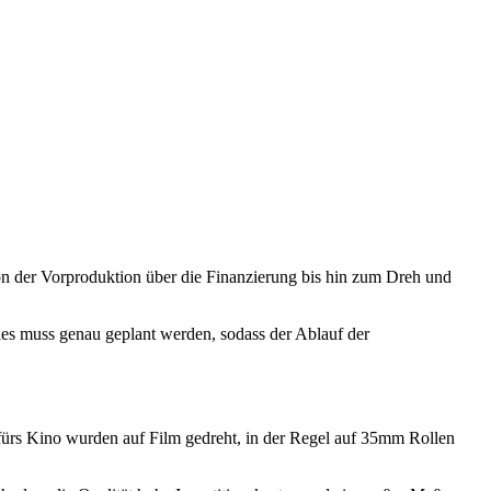
n der Vorproduktion über die Finanzierung bis hin zum Dreh und
les muss genau geplant werden, sodass der Ablauf der
 fürs Kino wurden auf Film gedreht, in der Regel auf 35mm Rollen